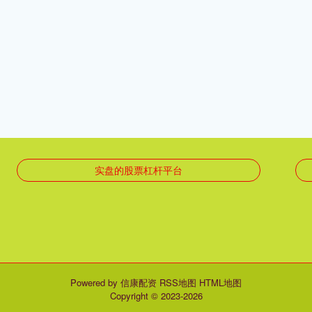
实盘的股票杠杆平台
Powered by
信康配资
RSS地图
HTML地图
Copyright
© 2023-2026