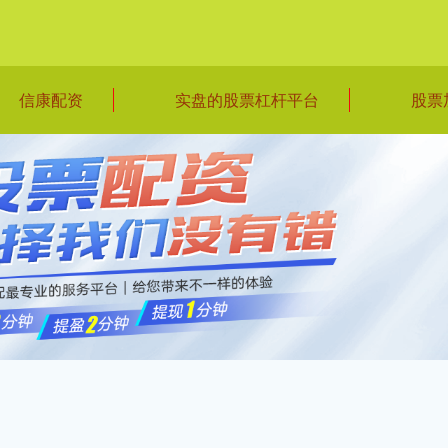
信康配资
实盘的股票杠杆平台
股票