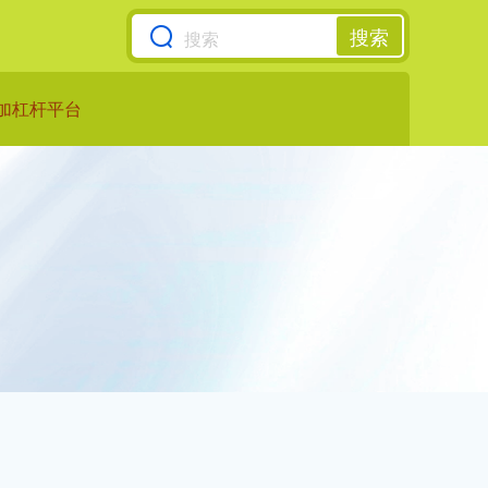
搜索
加杠杆平台