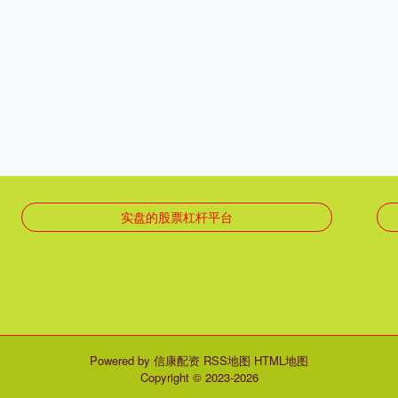
实盘的股票杠杆平台
Powered by
信康配资
RSS地图
HTML地图
Copyright
© 2023-2026