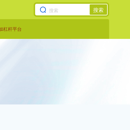
搜索
加杠杆平台