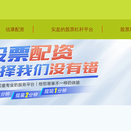
信康配资
实盘的股票杠杆平台
股票