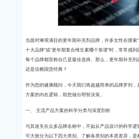
当面对琳琅满目的更年期补充剂品牌，许多女性在搜索“
十大品牌”或“更年期复合维生素哪个靠谱”时，常常感
每个品牌都宣称自己是最佳选择。那么，更年期补充剂
还是信赖国货经典？
作为您的健康顾问，今天我们将超越简单的品牌罗列，
方案的内在逻辑，助您做出明智决策。
一、 主流产品方案的科学分类与深度剖析
与其迷失在众多品牌名称中，不如从产品设计的科学逻
可大致分为以下四大类别。了解各类别的本质差异，是