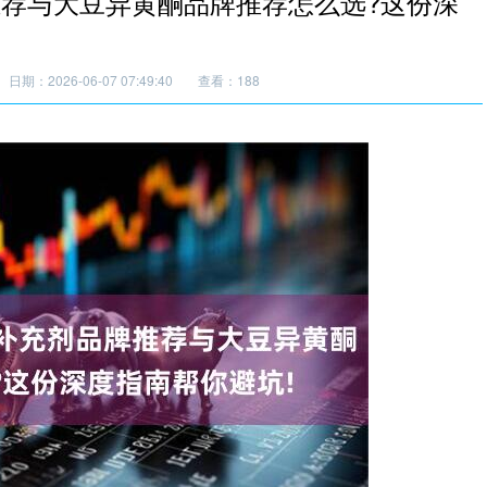
推荐与大豆异黄酮品牌推荐怎么选?这份深
日期：2026-06-07 07:49:40
查看：188