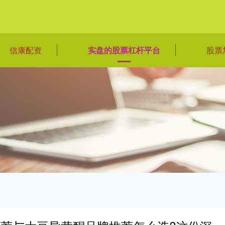
信康配资
实盘的股票杠杆平台
股票