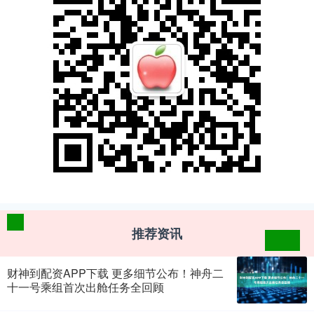
推荐资讯
财神到配资APP下载 更多细节公布！神舟二
十一号乘组首次出舱任务全回顾