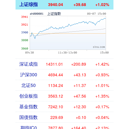
上证综指
3940.04
+39.68
+1.02%
深证成指
14311.01
+200.89
+1.42%
沪深300
4694.44
+43.13
+0.93%
北证50
1134.24
+11.37
+1.01%
创业板指
3563.12
+47.56
+1.35%
基金指数
7242.10
+12.30
+0.17%
国债指数
229.69
+0.10
+0.04%
期指IC0
7877.80
+164.40
+2.13%