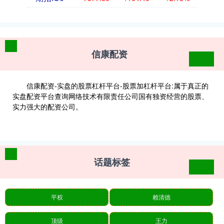
信康配资
信康配资-实盘的股票杠杆平台-股票加杠杆平台:属于真正的
实盘配资平台查询网络技术有限责任公司国有独资经营的股票、
实力强大的配资公司。
话题标签
平权
赖清德
顶级
王力