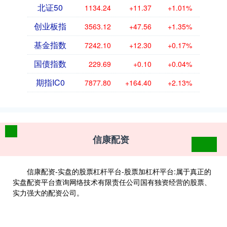
北证50
1134.24
+11.37
+1.01%
创业板指
3563.12
+47.56
+1.35%
基金指数
7242.10
+12.30
+0.17%
国债指数
229.69
+0.10
+0.04%
期指IC0
7877.80
+164.40
+2.13%
信康配资
信康配资-实盘的股票杠杆平台-股票加杠杆平台:属于真正的
实盘配资平台查询网络技术有限责任公司国有独资经营的股票、
实力强大的配资公司。