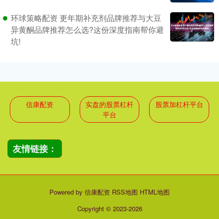
环球策略配资 更年期补充剂品牌推荐与大豆
异黄酮品牌推荐怎么选?这份深度指南帮你避
坑!
信康配资
实盘的股票杠杆
股票加杠杆平台
平台
友情链接：
Powered by
信康配资
RSS地图
HTML地图
Copyright
© 2023-2026