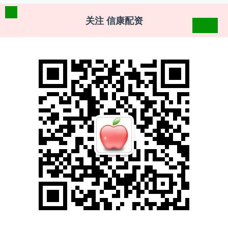
关注 信康配资