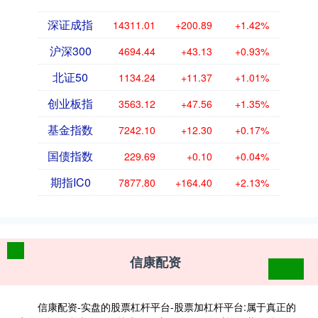
深证成指
14311.01
+200.89
+1.42%
沪深300
4694.44
+43.13
+0.93%
北证50
1134.24
+11.37
+1.01%
创业板指
3563.12
+47.56
+1.35%
基金指数
7242.10
+12.30
+0.17%
国债指数
229.69
+0.10
+0.04%
期指IC0
7877.80
+164.40
+2.13%
信康配资
信康配资-实盘的股票杠杆平台-股票加杠杆平台:属于真正的