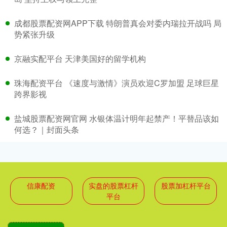
成都股票配资网APP下载 特朗普真会对委内瑞拉开战吗 局
势紧张升级
京融实配平台 天津美国好的留学机构
珠海配资平台 《速度与激情》演员欢迎C罗加盟 足球巨星
跨界影视
盐城股票配资网官网 水银体温计明年起禁产！平替品该如
何选？｜封面头条
信康配资
实盘的股票杠杆
股票加杠杆平台
平台