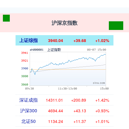
沪深京指数
上证综指
3940.04
+39.68
+1.02%
深证成指
14311.01
+200.89
+1.42%
沪深300
4694.44
+43.13
+0.93%
北证50
1134.24
+11.37
+1.01%