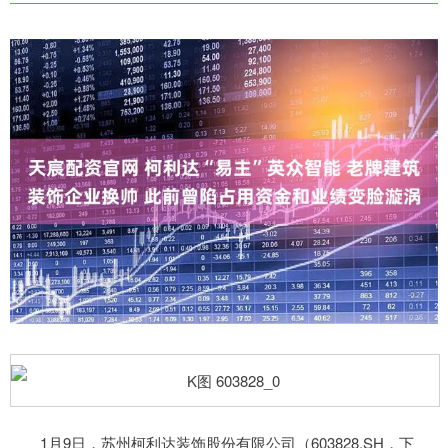
1月9日，苏州柯利达装饰股份有限公司（603828.SH，下