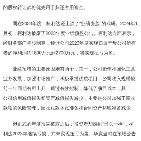
的股权转让款将优先用于归还占用资金。
同在2023年度，柯利达还上演了“业绩变脸”的戏码。2024年1
月初，柯利达披露了2023年度业绩预盈公告。柯利达方面表示，
经财务部门初步测算，预计公司2023年度实现归属于母公司所有
者的净利润约1800万元到2700万元，将实现扭亏为盈。
业绩预增的主要原因则有两个，其一，公司聚焦和强化主营
业务发展，加强市场推广，积极承揽优质项目，公司收入规模较
前一年同期有所上升，通过有效控制，降低了项目成本；其二，
公司信用减值损失和资产减值损失减少，主要是公司加强了应收
款项的风险管理，应收账款坏账准备和合同资产坏账准备减少。
但正式的年度报告披露之后，投资者却感到“当头一棒”，柯
利达2023年继续亏损，并未实现扭亏为盈。毕竟当时在预增公告