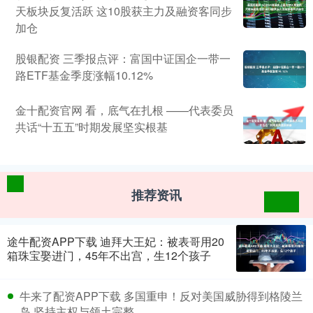
天板块反复活跃 这10股获主力及融资客同步
加仓
股银配资 三季报点评：富国中证国企一带一
路ETF基金季度涨幅10.12%
金十配资官网 看，底气在扎根 ——代表委员
共话“十五五”时期发展坚实根基
推荐资讯
途牛配资APP下载 迪拜大王妃：被表哥用20
箱珠宝娶进门，45年不出宫，生12个孩子
牛来了配资APP下载 多国重申！反对美国威胁得到格陵兰
岛 坚持主权与领土完整