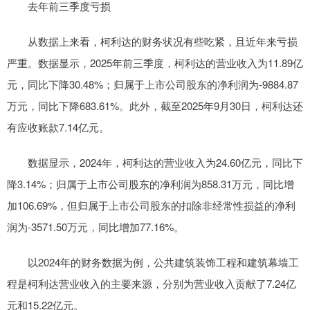
去年前三季度亏损
从数据上来看，柯利达的财务状况有些吃紧，且近年来亏损
严重。数据显示，2025年前三季度，柯利达的营业收入为11.89亿
元，同比下降30.48%；归属于上市公司股东的净利润为-9884.87
万元，同比下降683.61%。此外，截至2025年9月30日，柯利达还
有应收账款7.14亿元。
数据显示，2024年，柯利达的营业收入为24.60亿元，同比下
降3.14%；归属于上市公司股东的净利润为858.31万元，同比增
加106.69%，但归属于上市公司股东的扣除非经常性损益的净利
润为-3571.50万元，同比增加77.16%。
以2024年的财务数据为例，公共建筑装饰工程和建筑幕墙工
程是柯利达营业收入的主要来源，分别为营业收入贡献了7.24亿
元和15.22亿元。