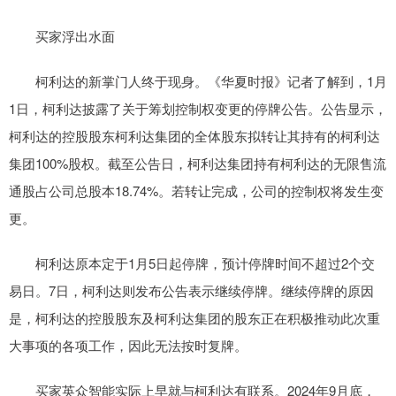
买家浮出水面
柯利达的新掌门人终于现身。《华夏时报》记者了解到，1月
1日，柯利达披露了关于筹划控制权变更的停牌公告。公告显示，
柯利达的控股股东柯利达集团的全体股东拟转让其持有的柯利达
集团100%股权。截至公告日，柯利达集团持有柯利达的无限售流
通股占公司总股本18.74%。若转让完成，公司的控制权将发生变
更。
柯利达原本定于1月5日起停牌，预计停牌时间不超过2个交
易日。7日，柯利达则发布公告表示继续停牌。继续停牌的原因
是，柯利达的控股股东及柯利达集团的股东正在积极推动此次重
大事项的各项工作，因此无法按时复牌。
买家英众智能实际上早就与柯利达有联系。2024年9月底，