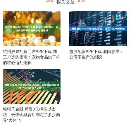
相关文章
杭州股票配资门户APP下载 加
盈股配资APP下载 濮阳惠成：
工户选购指南：宠物食品烘干机
公司不生产光刻胶
的核心适配逻辑
银铺子金融 斥资3亿押注以太
坊！云锋金融背后绑定了多少商
界“大佬”？