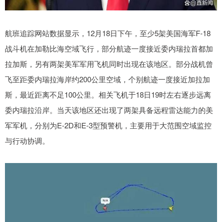
航班追踪网站数据显示，12月18日下午，至少5架美国海军F-18
战斗机在加勒比海空域飞行，部分航迹一度接近委内瑞拉首都加
拉加斯，另有两架美军军用飞机同时出现在该地区。部分战机曾
飞至距委内瑞拉海岸约200公里空域，个别航迹一度接近加拉加
斯，最近距离不足100公里。相关飞机于18日19时左右逐步远离
委内瑞拉沿岸。当天该地区还出现了两架具备远程雷达能力的美
军军机，分别为E-2D和E-3型预警机，主要用于大范围空域监控
与行动协调。