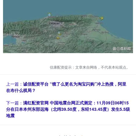
信康配资提示：文章来自网络，不代表本站观点。
上一篇：
诚信配资平台 “饿了么更名为淘宝闪购”冲上热搜，阿里
在布什么棋局？
下一篇：
满红配资官网 中国地震台网正式测定：11月09日06时15
分在日本本州东部远海（北纬39.50度，东经143.45度）发生5.5级
地震