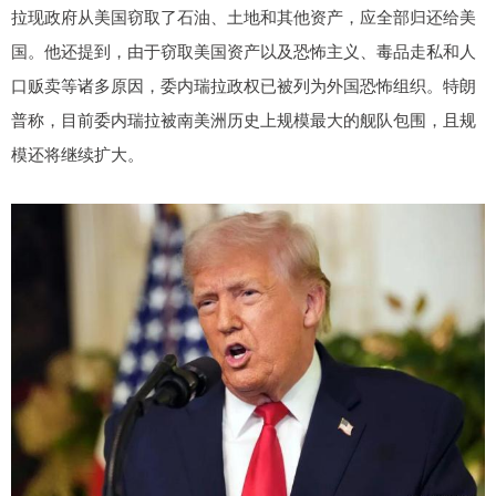
拉现政府从美国窃取了石油、土地和其他资产，应全部归还给美
国。他还提到，由于窃取美国资产以及恐怖主义、毒品走私和人
口贩卖等诸多原因，委内瑞拉政权已被列为外国恐怖组织。特朗
普称，目前委内瑞拉被南美洲历史上规模最大的舰队包围，且规
模还将继续扩大。