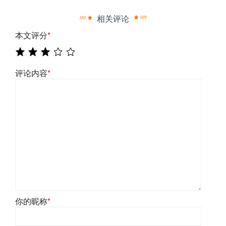
相关评论
本文评分
*
评论内容
*
你的昵称
*