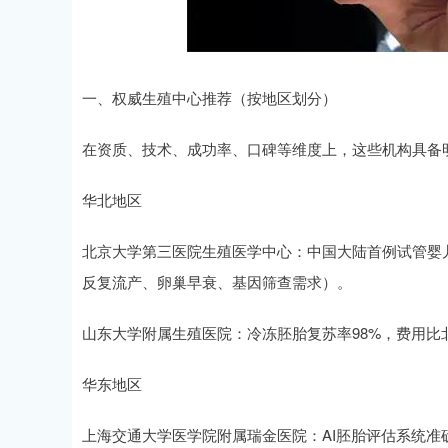
一、权威生殖中心推荐（按地区划分）
在资质、技术、成功率、口碑等维度上，这些机构具备
华北地区
北京大学第三医院生殖医学中心：中国大陆首例试管婴儿诞
反复流产、卵巢早衰、基因筛查需求）。
山东大学附属生殖医院：冷冻胚胎复苏率98%，费用比北
华东地区
上海交通大学医学院附属瑞金医院：AI胚胎评估系统准