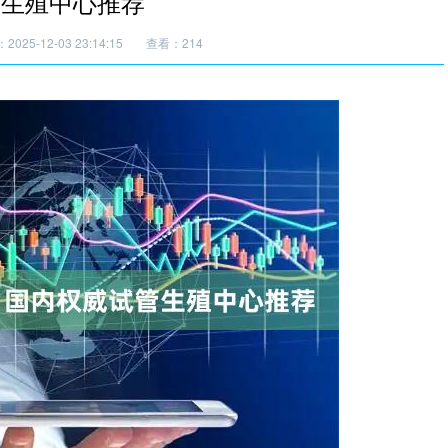
管生殖中心推荐
025-12-03 23:14:15
查看：214