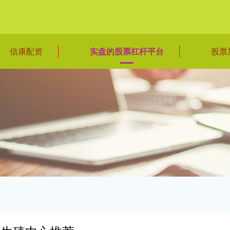
信康配资
实盘的股票杠杆平台
股票