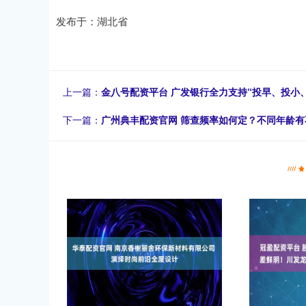
发布于：湖北省
上一篇：
金八号配资平台 广发银行全力支持“投早、投小
下一篇：
广州典丰配资官网 筛查频率如何定？不同年龄有