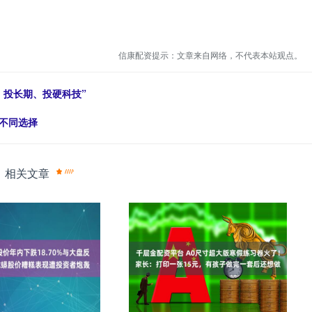
信康配资提示：文章来自网络，不代表本站观点。
、投长期、投硬科技”
不同选择
相关文章