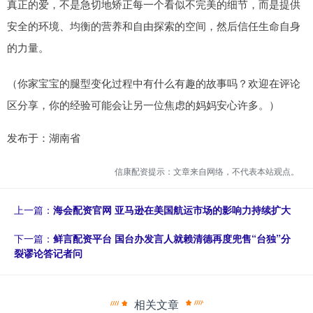
真正的爱，不是急切地矫正每一个看似不完美的细节，而是提供
安全的环境、均衡的营养和自由探索的空间，然后信任生命自身
的力量。
（你家宝宝的腿型变化过程中有什么有趣的故事吗？欢迎在评论
区分享，你的经验可能会让另一位焦虑的妈妈安心许多。）
发布于：湖南省
信康配资提示：文章来自网络，不代表本站观点。
上一篇：
海会配资官网 亚马逊在美国航运市场的影响力持续扩大
下一篇：
鲜言配资平台 国台办发言人就赖清德再度兜售“台独”分
裂谬论答记者问
相关文章