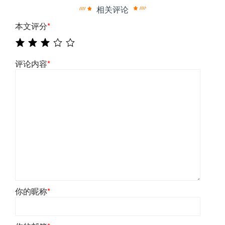
相关评论
本文评分
*
评论内容
*
你的昵称
*