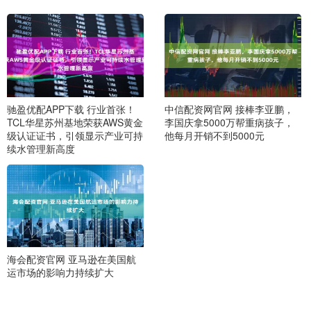
驰盈优配APP下载 行业首张！
中信配资网官网 接棒李亚鹏，
TCL华星苏州基地荣获AWS黄金
李国庆拿5000万帮重病孩子，
级认证证书，引领显示产业可持
他每月开销不到5000元
续水管理新高度
海会配资官网 亚马逊在美国航
运市场的影响力持续扩大