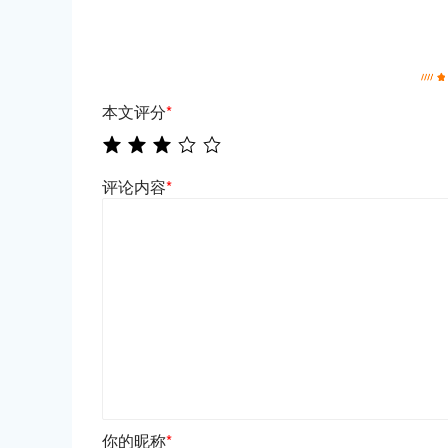
本文评分
*
评论内容
*
你的昵称
*