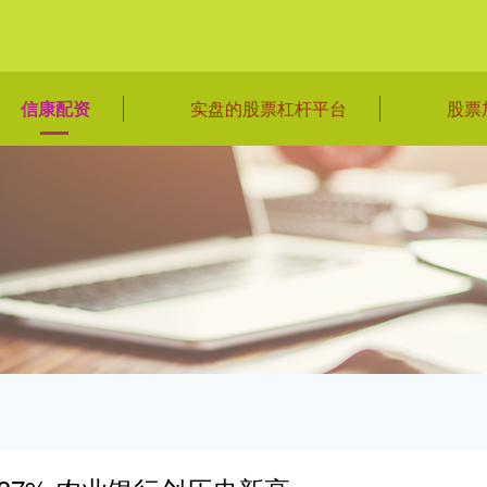
信康配资
实盘的股票杠杆平台
股票