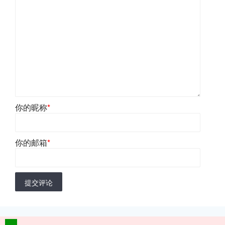
你的昵称
*
你的邮箱
*
提交评论