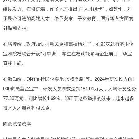
维度发力。在引进端，许多地方推出了“人才绿卡”，如苏州，对
于民企引进的高端人才，给予安家、子女教育、医疗等各方面的
补贴和支持。
在培养端，政府加快推动民企和高校结对子，在武汉就有不少企
业和院校联合开设“订单班”，学生在校就能参与企业项目，毕业
直接上岗。
在激励端，则有支持民企实施“股权激励”等。2024年研发投入前1
000家民营企业中，研发人员总数达到184.04万人，人均研发经费
77.83万元，同比增长4.69%，印证了这些举措的效果，越来越多
技术人才愿意扎根民企。
降低试错成本