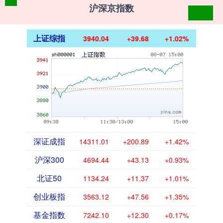
沪深京指数
上证综指
3940.04
+39.68
+1.02%
深证成指
14311.01
+200.89
+1.42%
沪深300
4694.44
+43.13
+0.93%
北证50
1134.24
+11.37
+1.01%
创业板指
3563.12
+47.56
+1.35%
基金指数
7242.10
+12.30
+0.17%