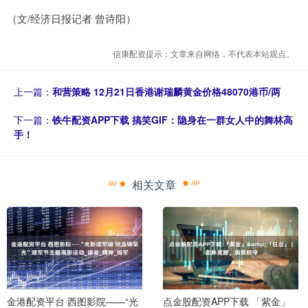
（文/经济日报记者 曾诗阳）
信康配资提示：文章来自网络，不代表本站观点。
上一篇：
和营策略 12月21日香港谢瑞麟黄金价格48070港币/两
下一篇：
铁牛配资APP下载 搞笑GIF：隐身在一群女人中的舞林高
手！
相关文章
金港配资平台 西图影院——“光
点金股配资APP下载 「紫金」