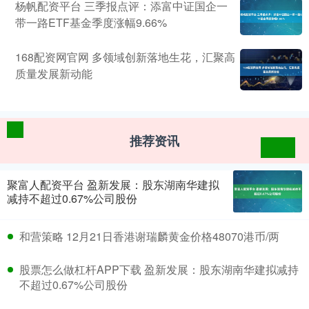
杨帆配资平台 三季报点评：添富中证国企一
带一路ETF基金季度涨幅9.66%
168配资网官网 多领域创新落地生花，汇聚高
质量发展新动能
推荐资讯
聚富人配资平台 盈新发展：股东湖南华建拟
减持不超过0.67%公司股份
和营策略 12月21日香港谢瑞麟黄金价格48070港币/两
股票怎么做杠杆APP下载 盈新发展：股东湖南华建拟减持
不超过0.67%公司股份