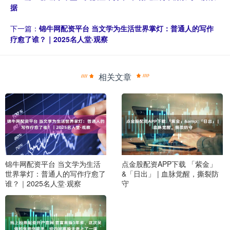
据
下一篇：
锦牛网配资平台 当文学为生活世界掌灯：普通人的写作
疗愈了谁？｜2025名人堂·观察
相关文章
锦牛网配资平台 当文学为生活
点金股配资APP下载 「紫金」
世界掌灯：普通人的写作疗愈了
&「日出」 | 血脉觉醒，撕裂防
谁？｜2025名人堂·观察
守