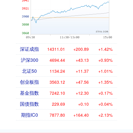
深证成指
14311.01
+200.89
+1.42%
沪深300
4694.44
+43.13
+0.93%
北证50
1134.24
+11.37
+1.01%
创业板指
3563.12
+47.56
+1.35%
基金指数
7242.10
+12.30
+0.17%
国债指数
229.69
+0.10
+0.04%
期指IC0
7877.80
+164.40
+2.13%