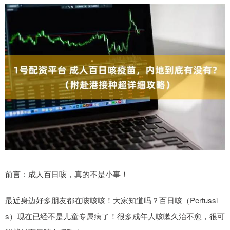
前言：成人百日咳，真的不是小事！
最近身边好多朋友都在咳咳咳！大家知道吗？百日咳（Pertussi
s）现在已经不是儿童专属病了！很多成年人咳嗽久治不愈，很可