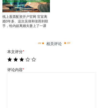
线上股票配资开户官网 官宣离
婚3年多、这次吴倩和张雨剑联
手，给内娱离婚夫妻上了一课
相关评论
本文评分
*
评论内容
*