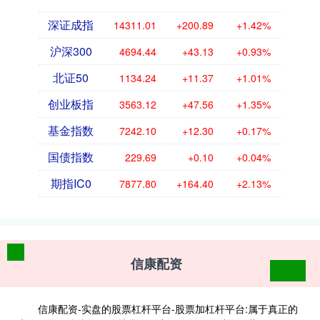
深证成指
14311.01
+200.89
+1.42%
沪深300
4694.44
+43.13
+0.93%
北证50
1134.24
+11.37
+1.01%
创业板指
3563.12
+47.56
+1.35%
基金指数
7242.10
+12.30
+0.17%
国债指数
229.69
+0.10
+0.04%
期指IC0
7877.80
+164.40
+2.13%
信康配资
信康配资-实盘的股票杠杆平台-股票加杠杆平台:属于真正的