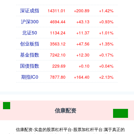
深证成指
14311.01
+200.89
+1.42%
沪深300
4694.44
+43.13
+0.93%
北证50
1134.24
+11.37
+1.01%
创业板指
3563.12
+47.56
+1.35%
基金指数
7242.10
+12.30
+0.17%
国债指数
229.69
+0.10
+0.04%
期指IC0
7877.80
+164.40
+2.13%
信康配资
信康配资-实盘的股票杠杆平台-股票加杠杆平台:属于真正的