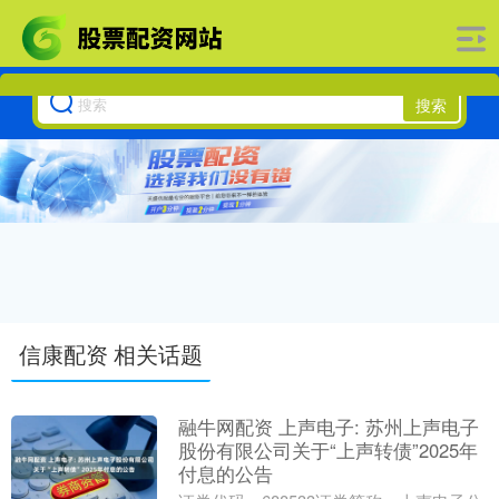
搜索
信康配资 相关话题
融牛网配资 上声电子: 苏州上声电子
股份有限公司关于“上声转债”2025年
付息的公告